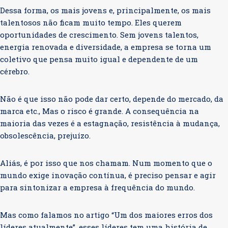
Dessa forma, os mais jovens e, principalmente, os mais
talentosos não ficam muito tempo. Eles querem
oportunidades de crescimento. Sem jovens talentos,
energia renovada e diversidade, a empresa se torna um
coletivo que pensa muito igual e dependente de um
cérebro.
Não é que isso não pode dar certo, depende do mercado, da
marca etc., Mas o risco é grande. A consequência na
maioria das vezes é a estagnação, resistência à mudança,
obsolescência, prejuízo.
Aliás, é por isso que nos chamam. Num momento que o
mundo exige inovação contínua, é preciso pensar e agir
para sintonizar a empresa à frequência do mundo.
Mas como falamos no artigo “Um dos maiores erros dos
líderes atualmente”, esses líderes tem uma história de