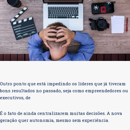
Outro ponto que está impedindo os líderes que já tiveram
bons resultados no passado, seja como empreendedores ou
executivos, de
É o fato de ainda centralizarem muitas decisões. A nova
geração quer autonomia, mesmo sem experiência.