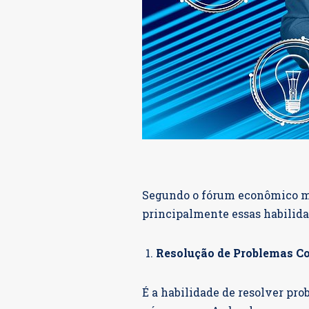
Segundo o fórum econômico mu
principalmente essas habilida
Resolução de Problemas 
É a habilidade de resolver pr