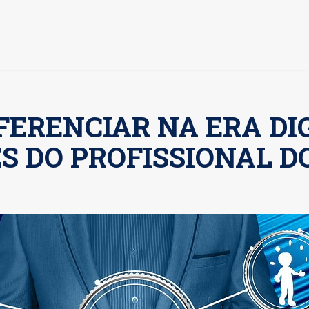
FERENCIAR NA ERA DIG
S DO PROFISSIONAL D