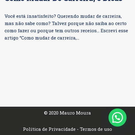
Você está insatisfeito? Querendo mudar de carreira,
mas não sabe como? Talvez porque não saiba ao certo
como fazer ou porque tem outros receios… Escrevi esse
artigo “Como mudar de carreira,…
Continue a ler »
© 2020 Mauro Moura
Política de Privacidade
-
Termos de uso